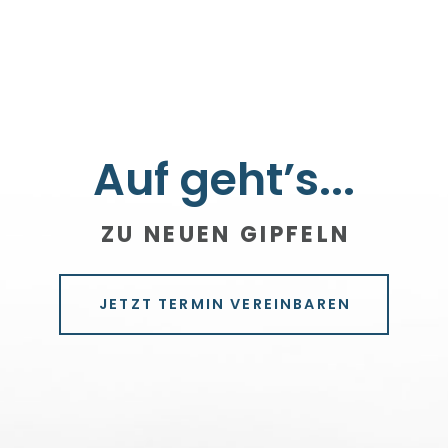
Auf geht’s...
ZU NEUEN GIPFELN
JETZT TERMIN VEREINBAREN