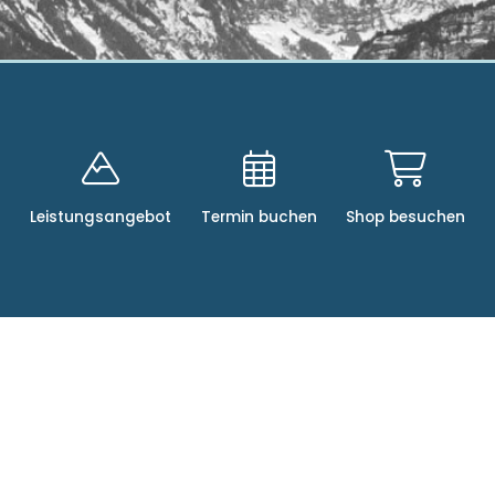
Leistungsangebot
Termin buchen
Shop besuchen