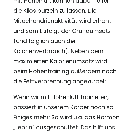
mit Höhenluft können dabei helfen
die Kilos purzeln zu lassen. Die
Mitochondrienaktivität wird erhöht
und somit steigt der Grundumsatz
(und folglich auch der
Kalorienverbrauch). Neben dem
maximierten Kalorienumsatz wird
beim Höhentraining außerdem noch
die Fettverbrennung angekurbelt.
Wenn wir mit Höhenluft trainieren,
passiert in unserem Körper noch so
Einiges mehr: So wird u.a. das Hormon
„Leptin“ ausgeschüttet. Das hilft uns