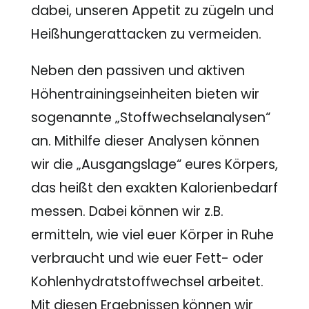
dabei, unseren Appetit zu zügeln und
Heißhungerattacken zu vermeiden.
Neben den passiven und aktiven
Höhentrainingseinheiten bieten wir
sogenannte „Stoffwechselanalysen“
an. Mithilfe dieser Analysen können
wir die „Ausgangslage“ eures Körpers,
das heißt den exakten Kalorienbedarf
messen. Dabei können wir z.B.
ermitteln, wie viel euer Körper in Ruhe
verbraucht und wie euer Fett- oder
Kohlenhydratstoffwechsel arbeitet.
Mit diesen Ergebnissen können wir