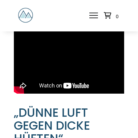
0
„DÜNNE LUFT
GEGEN DICKE