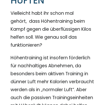
HÜFTEN“
Vielleicht habt ihr schon mal
gehört, dass Höhentraining beim
Kampf gegen die überflüssigen Kilos
helfen soll. Wie genau soll das
funktionieren?
Höhentraining ist insofern förderlich
für nachhaltiges Abnehmen, da
besonders beim aktiven Training in
dünner Luft mehr Kalorien verbraucht
werden als in „normaler Luft“. Aber
auch die passiven Trainingseinheiten