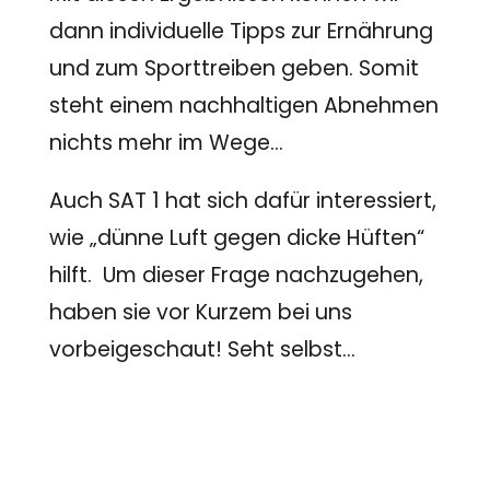
dann individuelle Tipps zur Ernährung
und zum Sporttreiben geben. Somit
steht einem nachhaltigen Abnehmen
nichts mehr im Wege…
Auch SAT 1 hat sich dafür interessiert,
wie „dünne Luft gegen dicke Hüften“
hilft. Um dieser Frage nachzugehen,
haben sie vor Kurzem bei uns
vorbeigeschaut! Seht selbst…