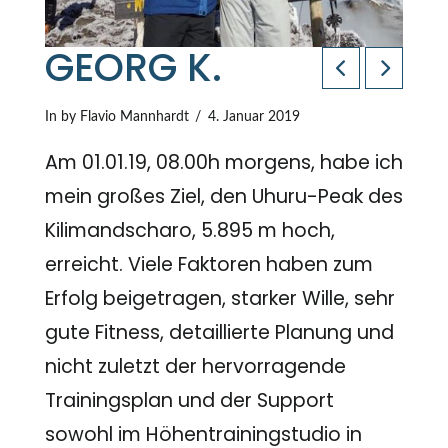
GEORG K.
In by Flavio Mannhardt
4. Januar 2019
Am 01.01.19, 08.00h morgens, habe ich
mein großes Ziel, den Uhuru-Peak des
Kilimandscharo, 5.895 m hoch,
erreicht. Viele Faktoren haben zum
Erfolg beigetragen, starker Wille, sehr
gute Fitness, detaillierte Planung und
nicht zuletzt der hervorragende
Trainingsplan und der Support
sowohl im Höhentrainingstudio in