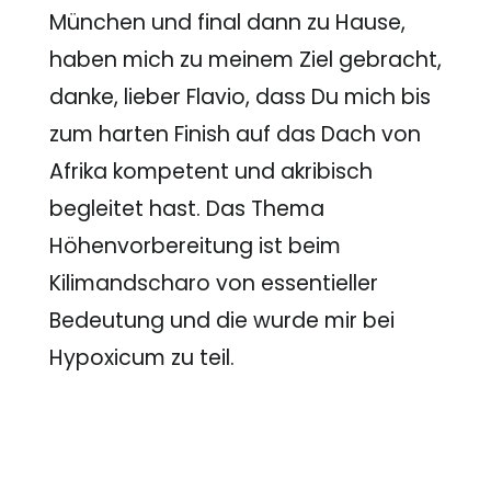
München und final dann zu Hause,
haben mich zu meinem Ziel gebracht,
danke, lieber Flavio, dass Du mich bis
zum harten Finish auf das Dach von
Afrika kompetent und akribisch
begleitet hast. Das Thema
Höhenvorbereitung ist beim
Kilimandscharo von essentieller
Bedeutung und die wurde mir bei
Hypoxicum zu teil.