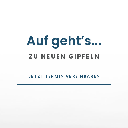
Auf geht’s...
ZU NEUEN GIPFELN
JETZT TERMIN VEREINBAREN