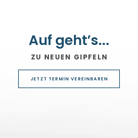
Auf geht’s...
ZU NEUEN GIPFELN
JETZT TERMIN VEREINBAREN