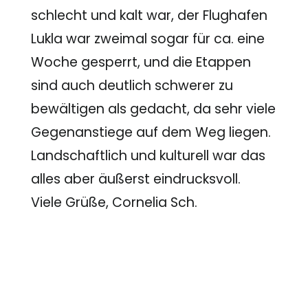
schlecht und kalt war, der Flughafen
Lukla war zweimal sogar für ca. eine
Woche gesperrt, und die Etappen
sind auch deutlich schwerer zu
bewältigen als gedacht, da sehr viele
Gegenanstiege auf dem Weg liegen.
Landschaftlich und kulturell war das
alles aber äußerst eindrucksvoll.
Viele Grüße, Cornelia Sch.