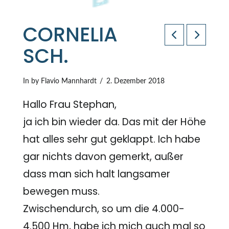
CORNELIA
SCH.
In by Flavio Mannhardt
2. Dezember 2018
Hallo Frau Stephan,
ja ich bin wieder da. Das mit der Höhe
hat alles sehr gut geklappt. Ich habe
gar nichts davon gemerkt, außer
dass man sich halt langsamer
bewegen muss.
Zwischendurch, so um die 4.000-
4.500 Hm, habe ich mich auch mal so