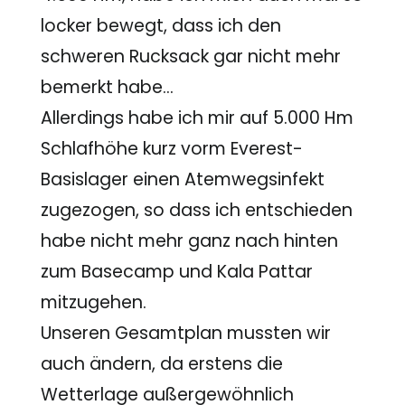
locker bewegt, dass ich den
schweren Rucksack gar nicht mehr
bemerkt habe…
Allerdings habe ich mir auf 5.000 Hm
Schlafhöhe kurz vorm Everest-
Basislager einen Atemwegsinfekt
zugezogen, so dass ich entschieden
habe nicht mehr ganz nach hinten
zum Basecamp und Kala Pattar
mitzugehen.
Unseren Gesamtplan mussten wir
auch ändern, da erstens die
Wetterlage außergewöhnlich