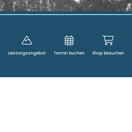
Leistungsangebot
Termin buchen
Shop besuchen
Social Media
Instagram
Facebook
Adresse