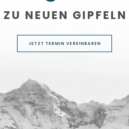
ZU NEUEN GIPFELN
JETZT TERMIN VEREINBAREN