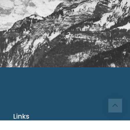
Links
1
Impressum