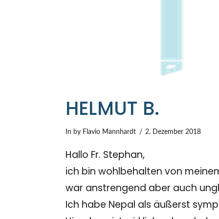
HELMUT B.
In by Flavio Mannhardt
2. Dezember 2018
Hallo Fr. Stephan,
ich bin wohlbehalten von meinem
war anstrengend aber auch ungla
Ich habe Nepal als äußerst sympa