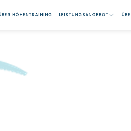
ÜBER HÖHENTRAINING
LEISTUNGSANGEBOT
ÜBE