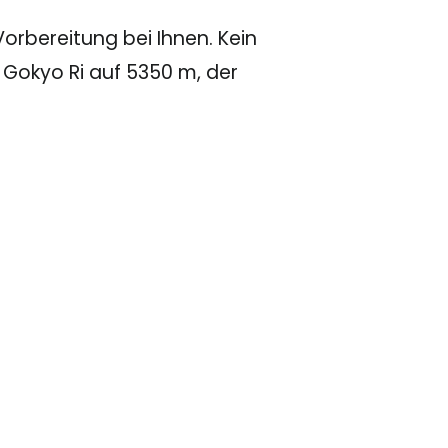
orbereitung bei Ihnen. Kein
 Gokyo Ri auf 5350 m, der