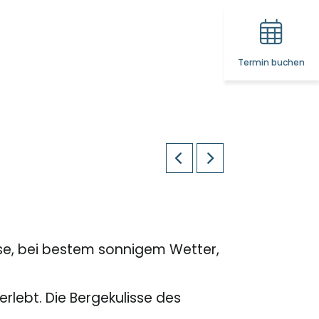
Termin buchen
ise, bei bestem sonnigem Wetter,
rlebt. Die Bergekulisse des